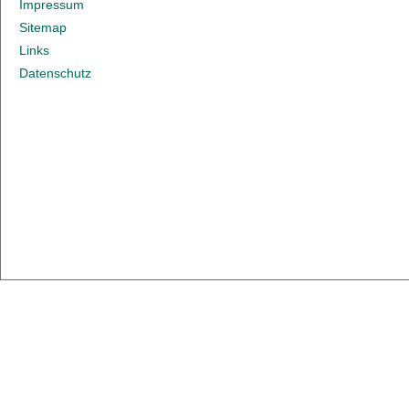
Impressum
Sitemap
Links
Datenschutz