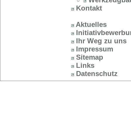
Kontakt
Aktuelles
Initiativbewerb
Ihr Weg zu uns
Impressum
Sitemap
Links
Datenschutz