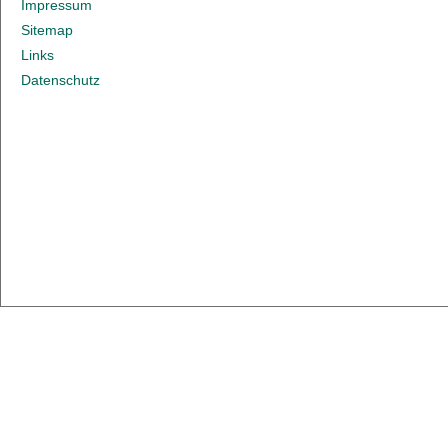
Impressum
Sitemap
Links
Datenschutz