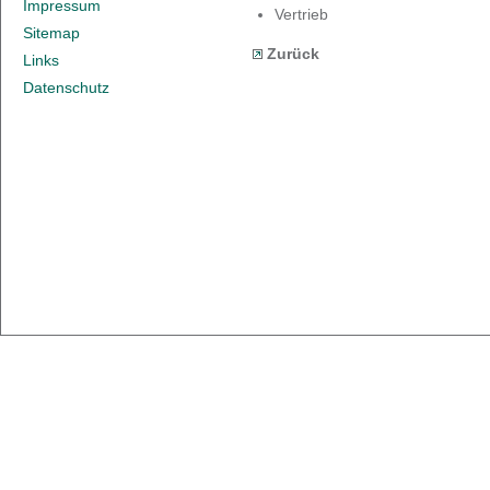
Impressum
Vertrieb
Sitemap
Zurück
Links
Datenschutz